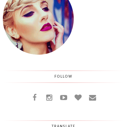
FOLLOW
TRANSLATE