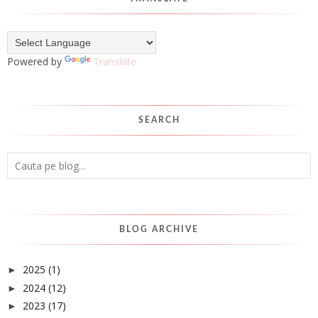
Powered by
Translate
SEARCH
BLOG ARCHIVE
2025
(1)
►
2024
(12)
►
2023
(17)
►