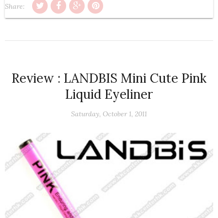
Share:
Review : LANDBIS Mini Cute Pink
Liquid Eyeliner
Saturday, October 1, 2011