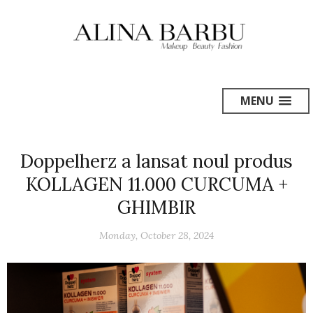
MENU
Doppelherz a lansat noul produs
KOLLAGEN 11.000 CURCUMA +
GHIMBIR
Monday, October 28, 2024