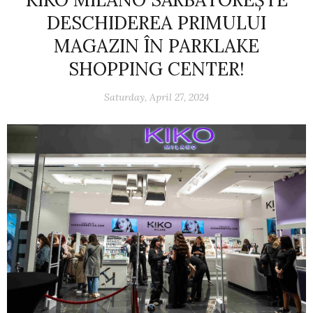
DESCHIDEREA PRIMULUI
MAGAZIN ÎN PARKLAKE
SHOPPING CENTER!
Saturday, April 27, 2024