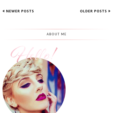
NEWER POSTS
OLDER POSTS
ABOUT ME