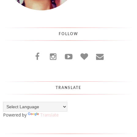
FOLLOW
TRANSLATE
Powered by
Translate