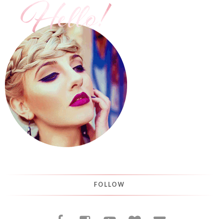
FOLLOW