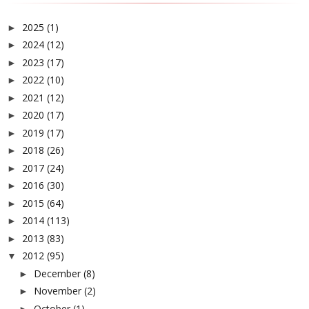
2025
(1)
►
2024
(12)
►
2023
(17)
►
2022
(10)
►
2021
(12)
►
2020
(17)
►
2019
(17)
►
2018
(26)
►
2017
(24)
►
2016
(30)
►
2015
(64)
►
2014
(113)
►
2013
(83)
►
2012
(95)
▼
December
(8)
►
November
(2)
►
October
(1)
►