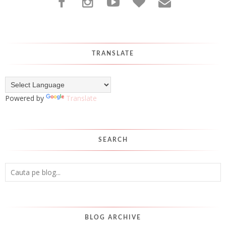
TRANSLATE
Powered by
Translate
SEARCH
BLOG ARCHIVE