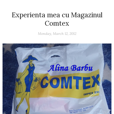
Experienta mea cu Magazinul
Comtex
Monday, March 12, 2012