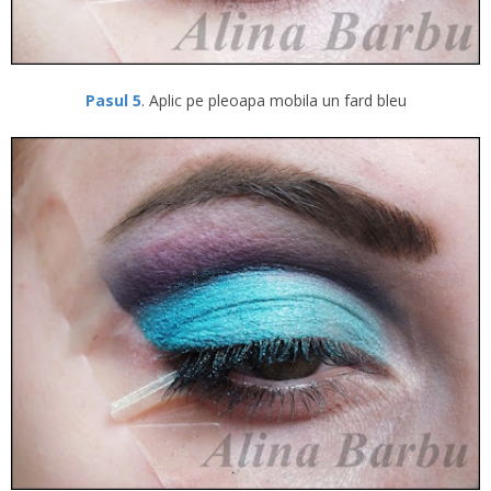
Pasul 5
. Aplic pe pleoapa mobila un fard bleu