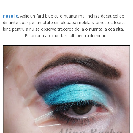
Pasul 6
. Aplic un fard blue cu o nuanta mai inchisa decat cel de
dinainte doar pe jumatate din pleoapa mobila si amestec foarte
bine pentru a nu se observa trecerea de la o nuanta la cealalta.
Pe arcada aplic un fard alb pentru iluminare.