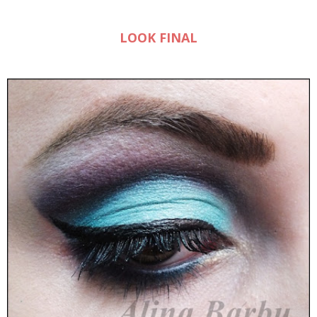
LOOK FINAL