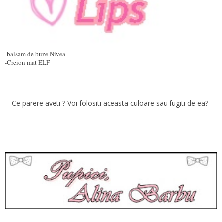
-balsam de buze Nivea
-Creion mat ELF
Ce parere aveti ? Voi folositi aceasta culoare sau fugiti de ea?