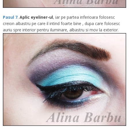
Pasul 7
.
Aplic eyeliner-ul
, iar pe partea inferioara folosesc
creion albastru pe care il intind foarte bine , dupa care folosesc
auriu spre interior pentru iluminare, albastru si mov la exterior.