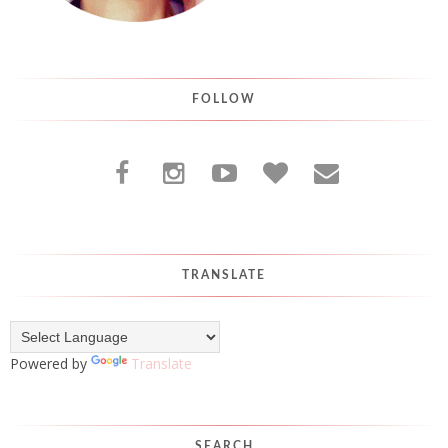
FOLLOW
TRANSLATE
Powered by
Translate
SEARCH