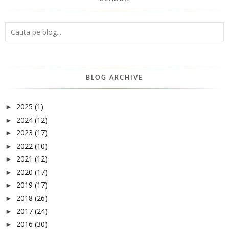
BLOG ARCHIVE
2025
(1)
►
2024
(12)
►
2023
(17)
►
2022
(10)
►
2021
(12)
►
2020
(17)
►
2019
(17)
►
2018
(26)
►
2017
(24)
►
2016
(30)
►