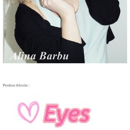
Produse folosite :