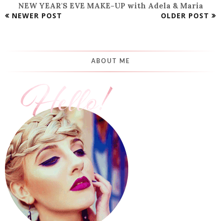
NEW YEAR'S EVE MAKE-UP with Adela & Maria
NEWER POST
OLDER POST
ABOUT ME