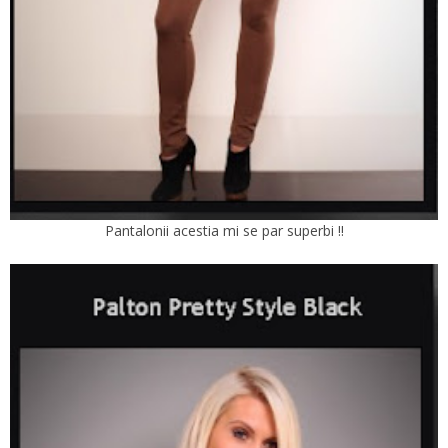
Pantalonii acestia mi se par superbi !!