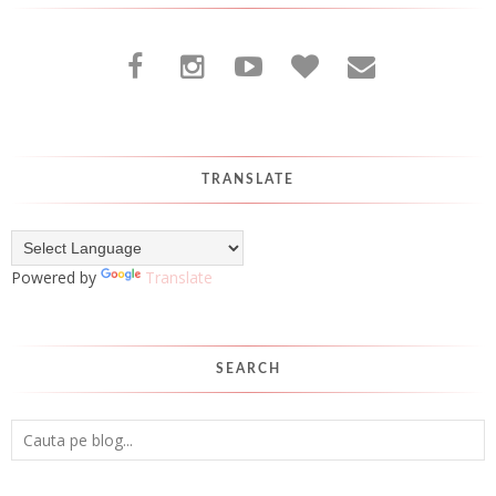
TRANSLATE
Powered by
Translate
SEARCH