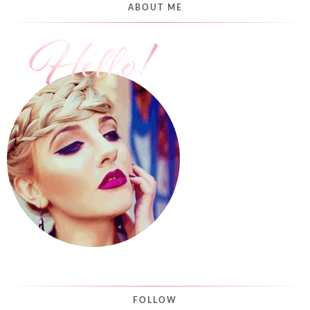
ABOUT ME
FOLLOW