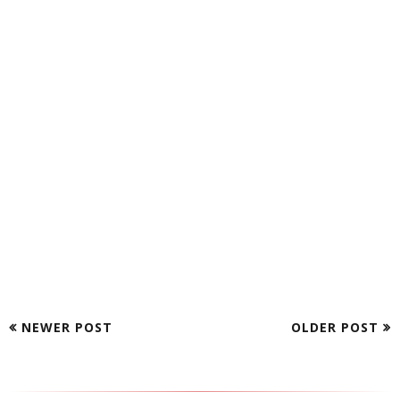
NEWER POST
OLDER POST