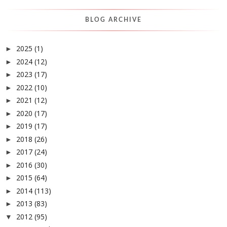
BLOG ARCHIVE
2025
(1)
►
2024
(12)
►
2023
(17)
►
2022
(10)
►
2021
(12)
►
2020
(17)
►
2019
(17)
►
2018
(26)
►
2017
(24)
►
2016
(30)
►
2015
(64)
►
2014
(113)
►
2013
(83)
►
2012
(95)
▼