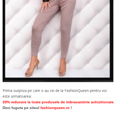
Prima surpriza pe care o au cei de la FashionQueen pentru voi
este urmatoarea:
20% reducere la toate produsele de imbracaminte achizitionate i
Deci fuguta pe siteul
fashionqueen.ro
!