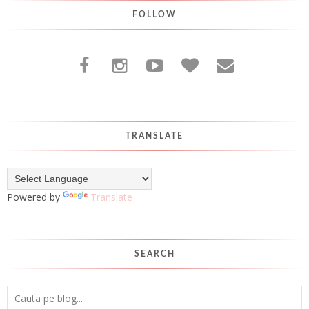
FOLLOW
TRANSLATE
Powered by
Translate
SEARCH