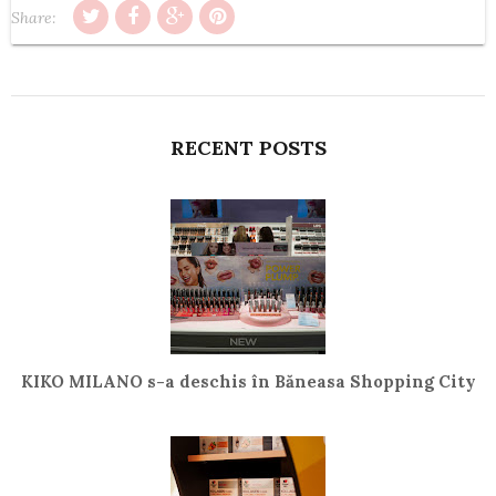
Share:
RECENT POSTS
KIKO MILANO s-a deschis în Băneasa Shopping City