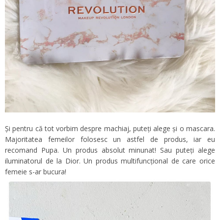
Și pentru că tot vorbim despre machiaj, puteți alege și o mascara.
Majoritatea femeilor folosesc un astfel de produs, iar eu
recomand Pupa. Un produs absolut minunat! Sau puteți alege
iluminatorul de la Dior. Un produs multifuncțional de care orice
femeie s-ar bucura!