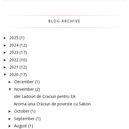
BLOG ARCHIVE
2025
(1)
►
2024
(12)
►
2023
(17)
►
2022
(10)
►
2021
(12)
►
2020
(17)
▼
December
(1)
►
November
(2)
▼
Idei cadouri de Craciun pentru EA
Aroma unui Crăciun de poveste cu Sabon
October
(1)
►
September
(1)
►
August
(1)
►