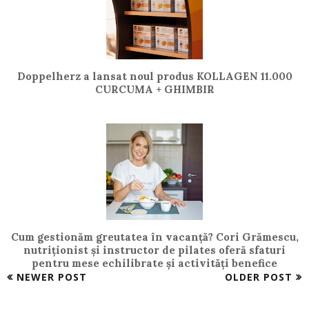
Doppelherz a lansat noul produs KOLLAGEN 11.000
CURCUMA + GHIMBIR
Cum gestionăm greutatea în vacanță? Cori Grămescu,
nutriționist și instructor de pilates oferă sfaturi
pentru mese echilibrate și activități benefice
NEWER POST
OLDER POST