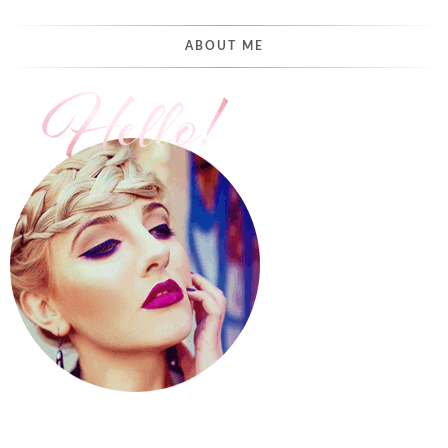
ABOUT ME