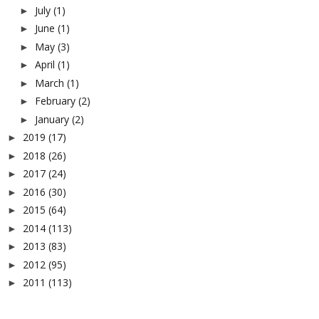
July
(1)
►
June
(1)
►
May
(3)
►
April
(1)
►
March
(1)
►
February
(2)
►
January
(2)
►
2019
(17)
►
2018
(26)
►
2017
(24)
►
2016
(30)
►
2015
(64)
►
2014
(113)
►
2013
(83)
►
2012
(95)
►
2011
(113)
►