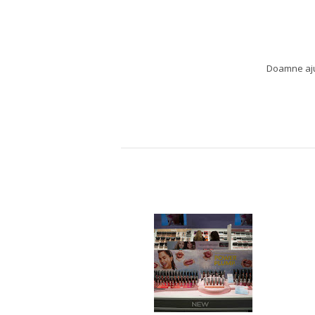
Doamne ajut