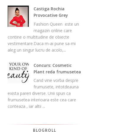
Castiga Rochia
Provocative Grey
Fashion Queen este un
magazin online care
contine o multitudine de obiecte
vestimentare.Daca m-ai pune sa-mi
aleg un singur lucru de acolo,...
Concurs: Cosmetic
Plant reda frumusetea
Cand vine vorba despre
frumusete, intotdeauna
exista pareri diverse. Unii spun ca
frumusetea interioara este cea care
conteaza , iar altii ...
BLOGROLL