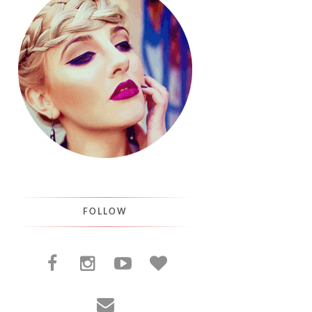
FOLLOW