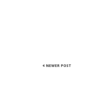
NEWER POST