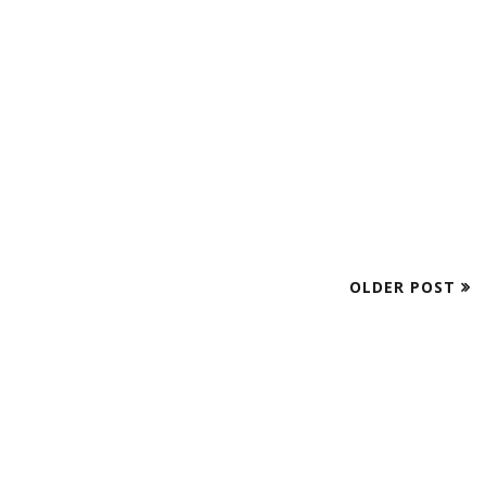
OLDER POST