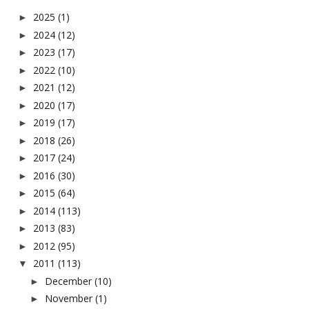
2025
(1)
►
2024
(12)
►
2023
(17)
►
2022
(10)
►
2021
(12)
►
2020
(17)
►
2019
(17)
►
2018
(26)
►
2017
(24)
►
2016
(30)
►
2015
(64)
►
2014
(113)
►
2013
(83)
►
2012
(95)
►
2011
(113)
▼
December
(10)
►
November
(1)
►