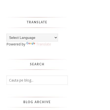
TRANSLATE
Powered by
Translate
SEARCH
BLOG ARCHIVE