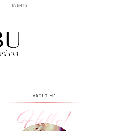
S
EVENTS
ABOUT ME