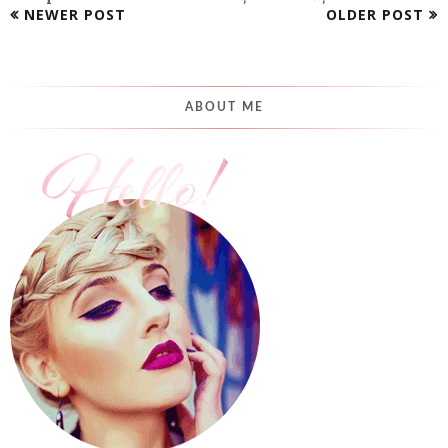
NEWER POST
OLDER POST
ABOUT ME