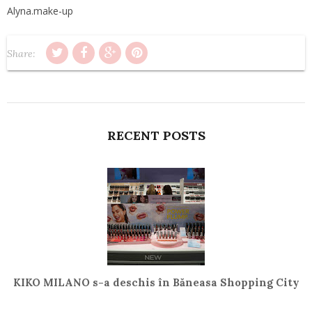
Alyna.make-up
Share:
RECENT POSTS
KIKO MILANO s-a deschis în Băneasa Shopping City