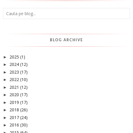
BLOG ARCHIVE
2025
(1)
►
2024
(12)
►
2023
(17)
►
2022
(10)
►
2021
(12)
►
2020
(17)
►
2019
(17)
►
2018
(26)
►
2017
(24)
►
2016
(30)
►
2015
(64)
►