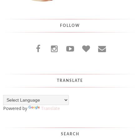
FOLLOW
TRANSLATE
Powered by
Translate
SEARCH