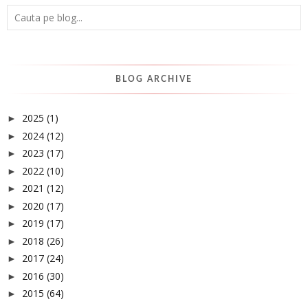
BLOG ARCHIVE
2025
(1)
►
2024
(12)
►
2023
(17)
►
2022
(10)
►
2021
(12)
►
2020
(17)
►
2019
(17)
►
2018
(26)
►
2017
(24)
►
2016
(30)
►
2015
(64)
►