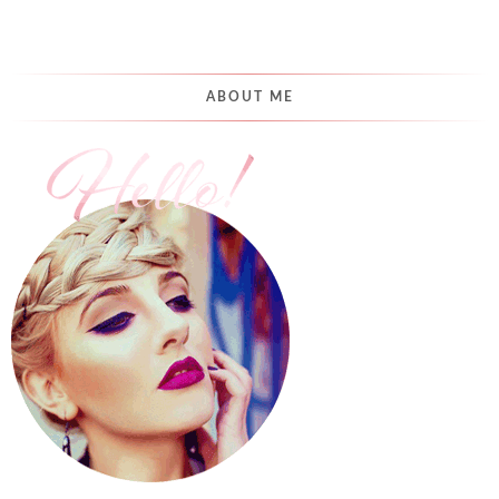
ABOUT ME