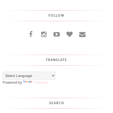
FOLLOW
TRANSLATE
Powered by
Translate
SEARCH