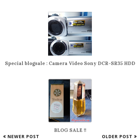
Special blogsale : Camera Video Sony DCR-SR35 HDD
BLOG SALE !!
NEWER POST
OLDER POST