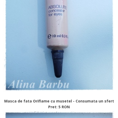
Masca de fata Oriflame cu musetel - Consumata un sfert
Pret: 5 RON