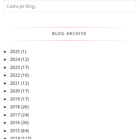
BLOG ARCHIVE
2025
(1)
►
2024
(12)
►
2023
(17)
►
2022
(10)
►
2021
(12)
►
2020
(17)
►
2019
(17)
►
2018
(26)
►
2017
(24)
►
2016
(30)
►
2015
(64)
►
2014
(113)
►