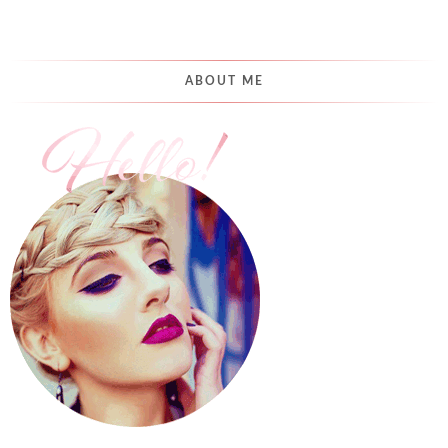
ABOUT ME