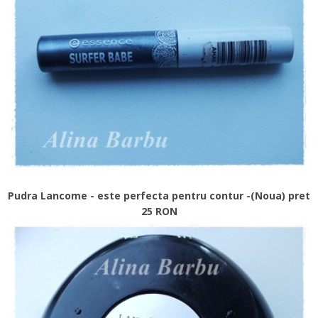
Pudra Lancome - este perfecta pentru contur -(Noua) pret
25 RON