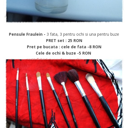
Pensule Fraulein -
3 fata, 3 pentru ochi si una pentru buze
PRET set : 25 RON
Pret pe bucata : cele de fata -8 RON
Cele de ochi & buze -5 RON