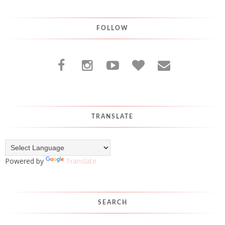
FOLLOW
TRANSLATE
Powered by
Translate
SEARCH