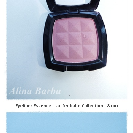
Eyeliner Essence - surfer babe Collection - 8 ron