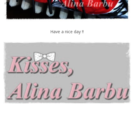
Have a nice day !!