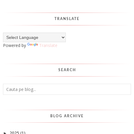
TRANSLATE
Powered by
Translate
SEARCH
BLOG ARCHIVE
2025
(1)
►