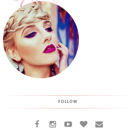
FOLLOW