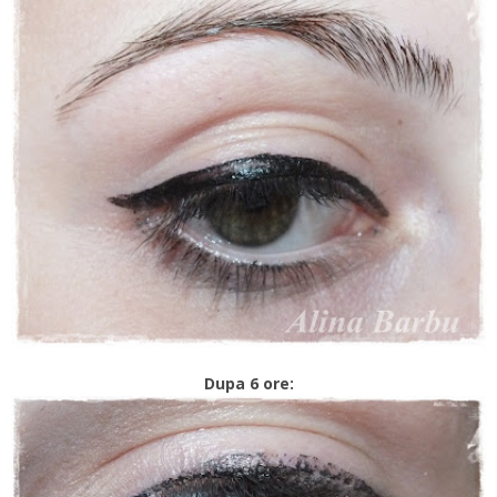
Dupa 6 ore: