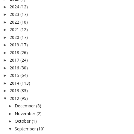
2024
(12)
►
2023
(17)
►
2022
(10)
►
2021
(12)
►
2020
(17)
►
2019
(17)
►
2018
(26)
►
2017
(24)
►
2016
(30)
►
2015
(64)
►
2014
(113)
►
2013
(83)
►
2012
(95)
▼
December
(8)
►
November
(2)
►
October
(1)
►
September
(10)
▼