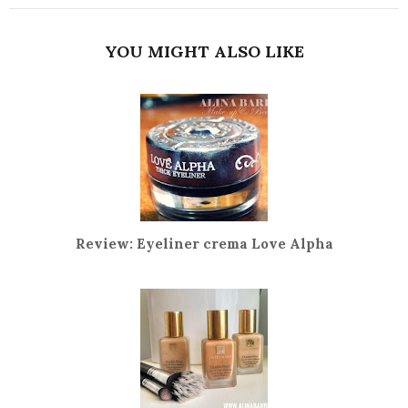
YOU MIGHT ALSO LIKE
Review: Eyeliner crema Love Alpha