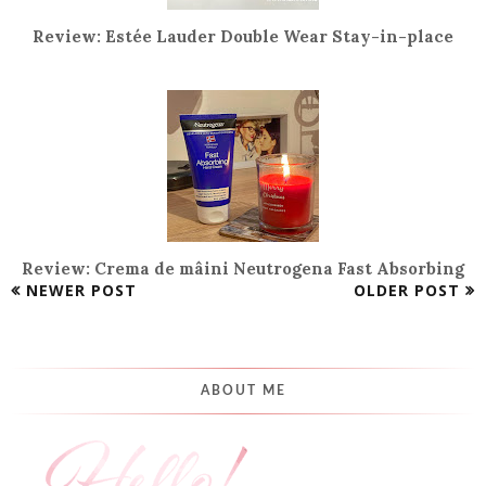
Review: Estée Lauder Double Wear Stay-in-place
Review: Crema de mâini Neutrogena Fast Absorbing
NEWER POST
OLDER POST
ABOUT ME