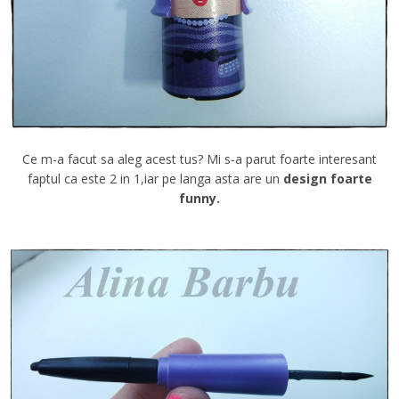
Ce m-a facut sa aleg acest tus? Mi s-a parut foarte interesant
faptul ca este 2 in 1,iar pe langa asta are un
design foarte
funny.