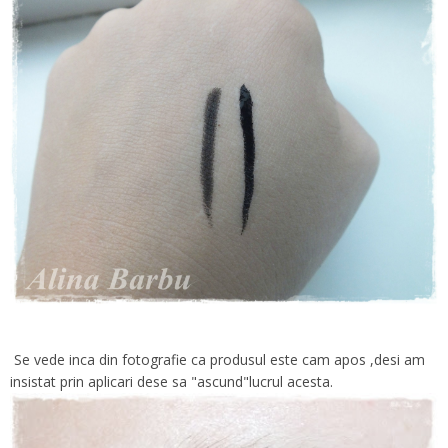
Se vede inca din fotografie ca produsul este cam apos ,desi am
insistat prin aplicari dese sa "ascund"lucrul acesta.