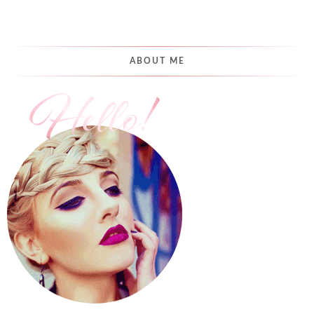
ABOUT ME