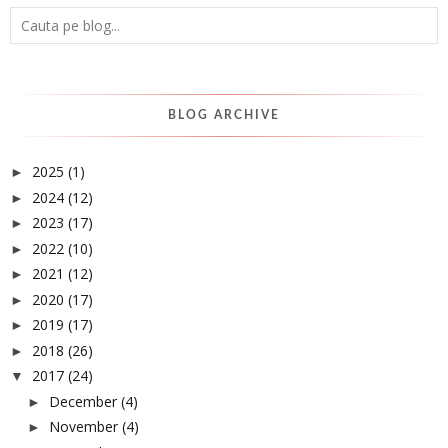
BLOG ARCHIVE
2025
(1)
►
2024
(12)
►
2023
(17)
►
2022
(10)
►
2021
(12)
►
2020
(17)
►
2019
(17)
►
2018
(26)
►
2017
(24)
▼
December
(4)
►
November
(4)
►