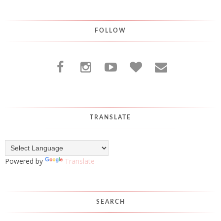
FOLLOW
TRANSLATE
Powered by
Translate
SEARCH