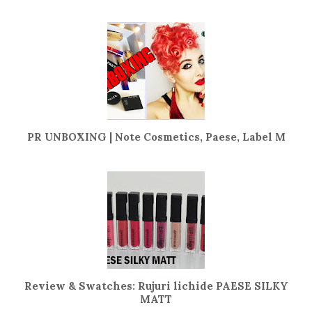
PR UNBOXING | Note Cosmetics, Paese, Label M
Review & Swatches: Rujuri lichide PAESE SILKY
MATT