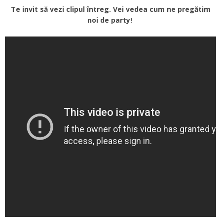
Te invit să vezi clipul întreg. Vei vedea cum ne pregătim
noi de party!