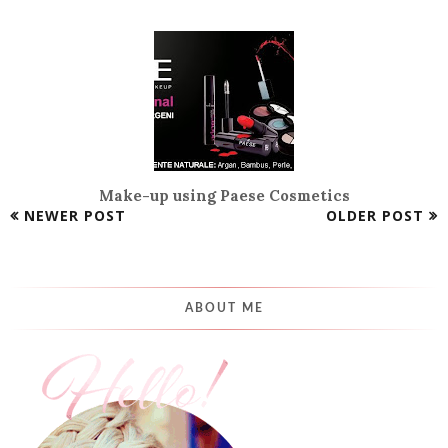
Make-up using Paese Cosmetics
NEWER POST
OLDER POST
ABOUT ME