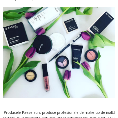
Produsele Paese sunt produse profesionale de make up de înaltă