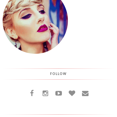
FOLLOW