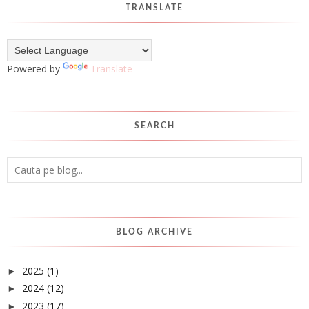
TRANSLATE
Powered by
Translate
SEARCH
BLOG ARCHIVE
2025
(1)
►
2024
(12)
►
2023
(17)
►