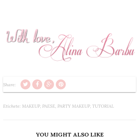
Share:
Etichete:
MAKEUP
,
PAESE
,
PARTY MAKEUP
,
TUTORIAL
YOU MIGHT ALSO LIKE