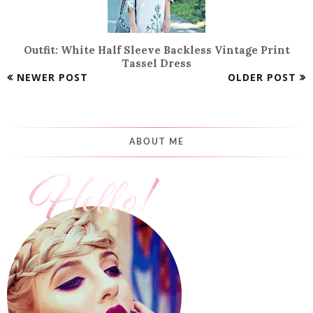
Outfit: White Half Sleeve Backless Vintage Print
Tassel Dress
NEWER POST
OLDER POST
ABOUT ME