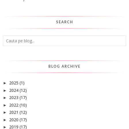
SEARCH
BLOG ARCHIVE
2025
(1)
►
2024
(12)
►
2023
(17)
►
2022
(10)
►
2021
(12)
►
2020
(17)
►
2019
(17)
►