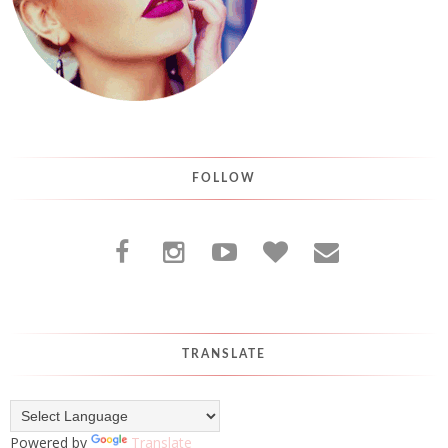
FOLLOW
TRANSLATE
Powered by
Translate