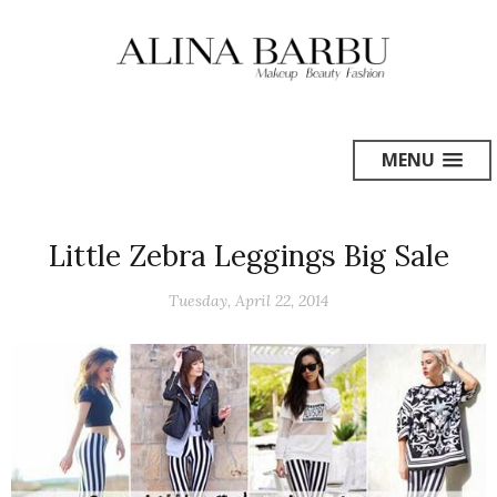
MENU
Little Zebra Leggings Big Sale
Tuesday, April 22, 2014