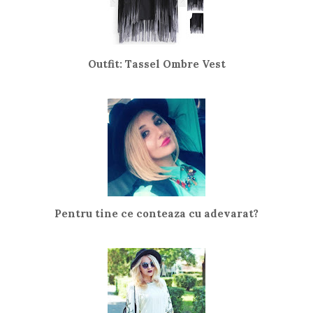
Outfit: Tassel Ombre Vest
Pentru tine ce conteaza cu adevarat?