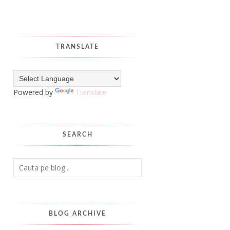
TRANSLATE
Powered by
Translate
SEARCH
BLOG ARCHIVE