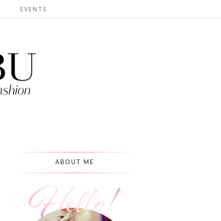
S
EVENTS
ABOUT ME