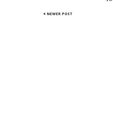
NEWER POST