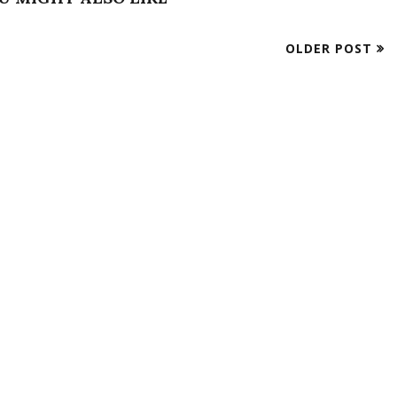
OLDER POST