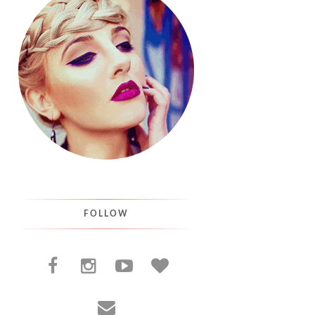
FOLLOW