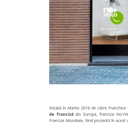
Votată în Martie 2016 de către Franchise 
de franciză
din Europa, franciza No+V
Francize Mondiale, fiind prezentă în acest 