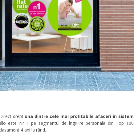
Direct drept
una dintre cele mai profitabile afaceri în sistem
ello este Nr 1 pe segmentul de îngrijire personala din Top 100
clasament 4 ani la rând.