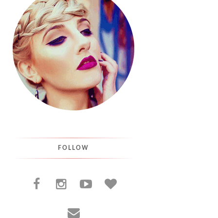
FOLLOW