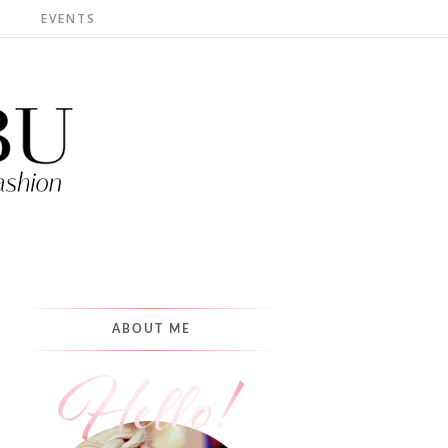
S
EVENTS
ABOUT ME