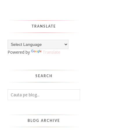
TRANSLATE
Powered by
Translate
SEARCH
BLOG ARCHIVE