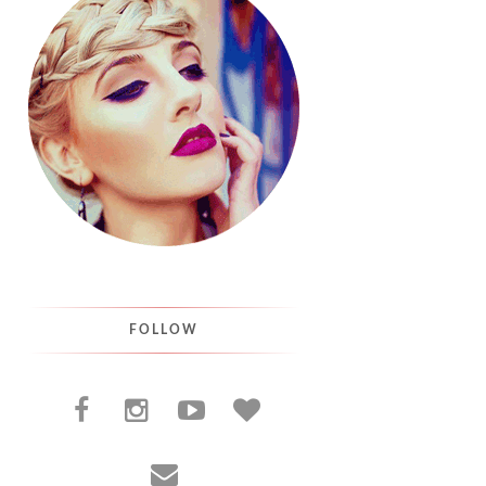
FOLLOW