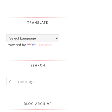
TRANSLATE
Powered by
Translate
SEARCH
BLOG ARCHIVE