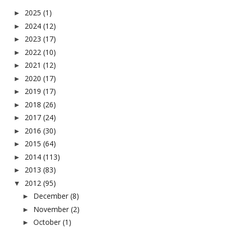
2025
(1)
►
2024
(12)
►
2023
(17)
►
2022
(10)
►
2021
(12)
►
2020
(17)
►
2019
(17)
►
2018
(26)
►
2017
(24)
►
2016
(30)
►
2015
(64)
►
2014
(113)
►
2013
(83)
►
2012
(95)
▼
December
(8)
►
November
(2)
►
October
(1)
►