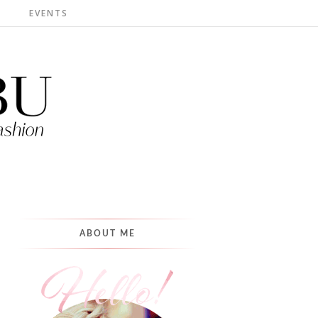
S
EVENTS
ABOUT ME