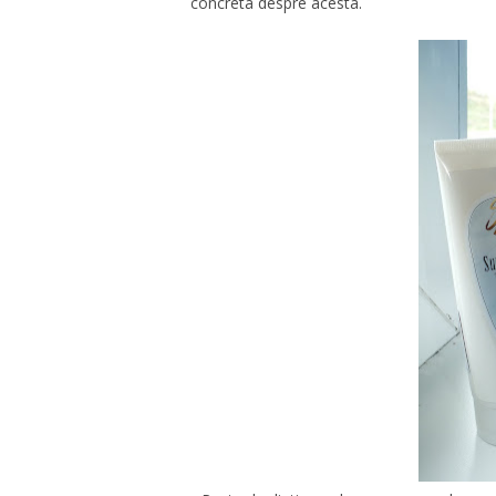
concreta despre acesta.