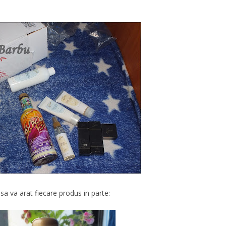
sa va arat fiecare produs in parte: